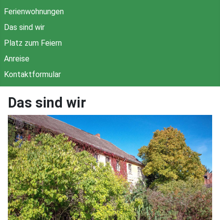
Ferienwohnungen
Das sind wir
Platz zum Feiern
Anreise
Kontaktformular
Das sind wir