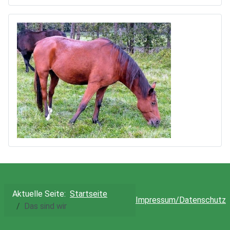
Aktuelle Seite:
Startseite
Impressum/Datenschutz
Das sind wir